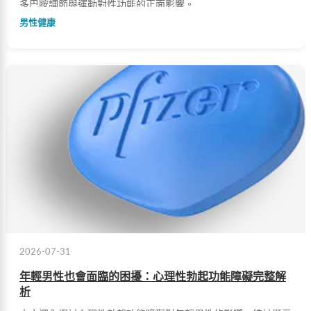
多巴胺調節與運動對性功能的正面影響。
男性健康
2026-07-31
年輕男性也會面臨的困擾：心理性勃起功能障礙完整解
析