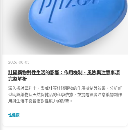
2026-08-03
壯陽藥物對性生活的影響：作用機制、風險與注意事項
完整解析
深入探討犀利士、樂威壯等壯陽藥物的作用機制與效果，分析新
型助興藥物及天然保健品的科學依據，並提醒讀者注意藥物副作
用與生活不良習慣對性能力的影響。
性健康