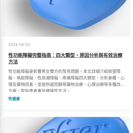
2026-08-03
性功能障礙完整指南：四大類型、原因分析與有效治療
方法
性功能障礙是影響男女雙方的常見問題，本文詳細介紹欲望障
礙、喚起障礙、性高潮障礙、疼痛障礙四大類型，分析身體、心
理及藥物因素，並提供威而鋼等藥物治療、心理治療等多種改善
方案，幫助患者重拾健康性生活。
性健康