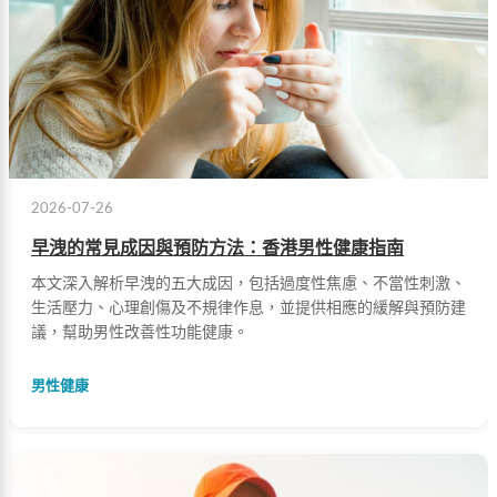
2026-07-26
早洩的常見成因與預防方法：香港男性健康指南
本文深入解析早洩的五大成因，包括過度性焦慮、不當性刺激、
生活壓力、心理創傷及不規律作息，並提供相應的緩解與預防建
議，幫助男性改善性功能健康。
男性健康