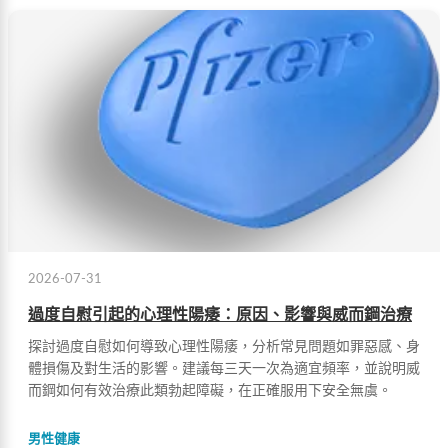
2026-07-31
過度自慰引起的心理性陽痿：原因、影響與威而鋼治療
探討過度自慰如何導致心理性陽痿，分析常見問題如罪惡感、身
體損傷及對生活的影響。建議每三天一次為適宜頻率，並說明威
而鋼如何有效治療此類勃起障礙，在正確服用下安全無虞。
男性健康