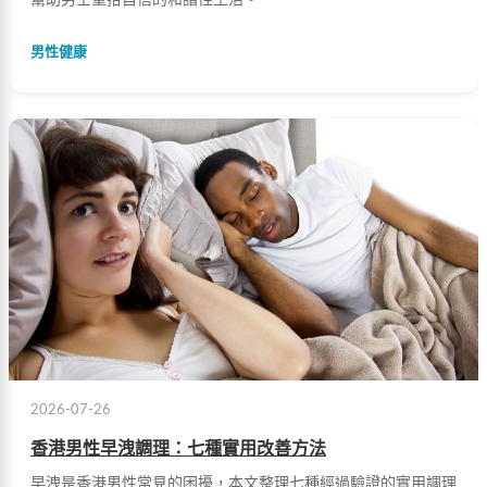
男性健康
2026-07-26
香港男性早洩調理：七種實用改善方法
早洩是香港男性常見的困擾，本文整理七種經過驗證的實用調理