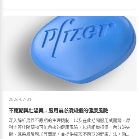
2026-07-31
不應期與壯陽藥：服用前必須知道的健康風險
深入解析男性不應期的生理機制，以及在此期間服用威而鋼、犀
利士等壯陽藥物可能帶來的健康風險。包括組織損傷、內分泌失
衡、感染風險增加等問題，並提供縮短不應期的健康方法，涵蓋