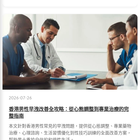
2026-07-26
香港男性早洩改善全攻略：從心態調整到專業治療的完
整指南
本文針對香港男性常見的早洩問題，提供從心態調整、專業藥物
治療、心理諮詢、生活習慣優化到性技巧訓練的全面改善方案，
幫助男士重拾自信的和諧性生活。