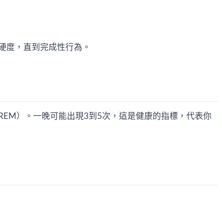
硬度，直到完成性行為。
EM）。一晚可能出現3到5次，這是健康的指標，代表你