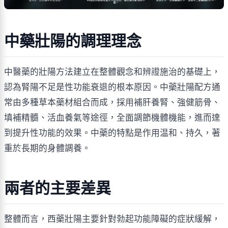
中藥壯陽的調理理念
中醫藥的壯陽方法建立在整體觀念和辨證施治的基礎上，
認為腎陽不足是性功能衰退的根本原因。中藥壯陽配方通
常由多種草本藥材組合而成，採用補肝養腎、強健筋骨、
填補精髓、活血養氣等途徑，全面調節機體機能，進而達
到提升性功能的效果。中藥的特點是作用温和、持久，著
重於長期的身體調養。
兩者的主要差異
整體而言，西藥壯陽主要針對勃起功能障礙的症狀緩解，