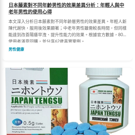
日本藤素對不同年齡男性的效果差異分析：年輕人與中
老年男性的使用心得
本文深入分析日本藤素對不同年齡層男性的效果差異。年輕人新
陳代謝快，服用後效果顯著；中老年男性雖需較長時間，但同樣
能達到改善陽痿早洩、提升性能力的效果。根據官方數據，80%
使用者滿意回購，並分享62歲真實案例。
男性健康