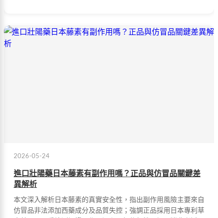
2026-05-24
進口壯陽藥日本藤素有副作用嗎？正品與仿冒品關鍵差
異解析
本文深入解析日本藤素的真實安全性，指出副作用風險主要來自
仿冒品非法添加西藥成分及品質失控；強調正品採用日本專利草