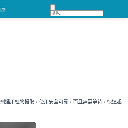
訂單
x延時噴劑選用植物提取，使用安全可靠，而且無需等待，快速起