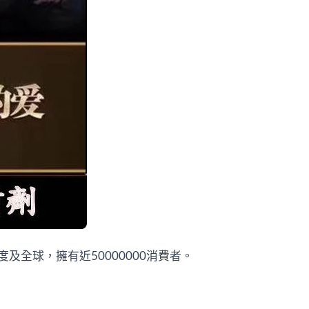
及全球，擁有近50000000消費者。