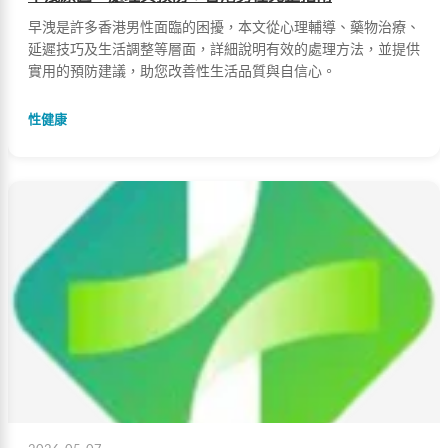
早洩是許多香港男性面臨的困擾，本文從心理輔導、藥物治療、
延遲技巧及生活調整等層面，詳細說明有效的處理方法，並提供
實用的預防建議，助您改善性生活品質與自信心。
性健康