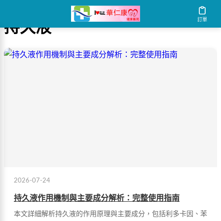
訂單
持久液
2026-07-24
持久液作用機制與主要成分解析：完整使用指南
本文詳細解析持久液的作用原理與主要成分，包括利多卡因、苯