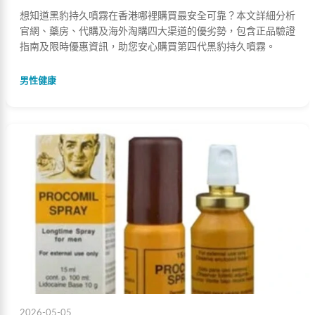
想知道黑豹持久噴霧在香港哪裡購買最安全可靠？本文詳細分析
官網、藥房、代購及海外淘購四大渠道的優劣勢，包含正品驗證
指南及限時優惠資訊，助您安心購買第四代黑豹持久噴霧。
男性健康
2026-05-05