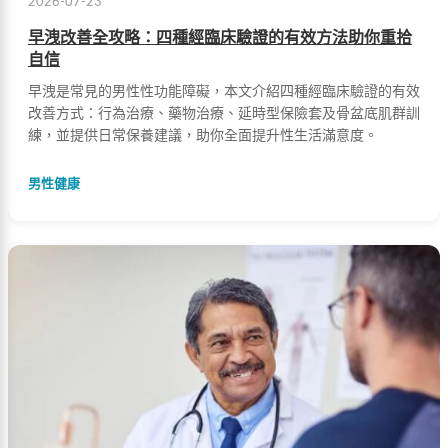
2026-07-23
早洩改善全攻略：四種經臨床驗證的有效方法助你重拾
自信
早洩是常見的男性性功能障礙，本文介紹四種經臨床驗證的有效
改善方式：行為治療、藥物治療、延時型保險套及骨盆底肌群訓
練，並提供日常保養建議，助你全面提升性生活滿意度。
男性健康