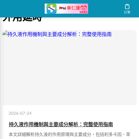
訂單
外用延時
2026-07-24
持久液作用機制與主要成分解析：完整使用指南
本文詳細解析持久液的作用原理與主要成分，包括利多卡因、苯