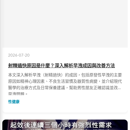
2026-07-20
射精過快原因是什麼？深入解析早洩成因與改善方法
本文深入解析早洩（射精過快）的成因，包括原發性早洩的主要
原因如精神心理因素、不良生活習慣及器質性病變，並介紹現代
醫學的治療方式及日常保養建議，幫助男性朋友正確認識並改善
早洩問題。
性健康