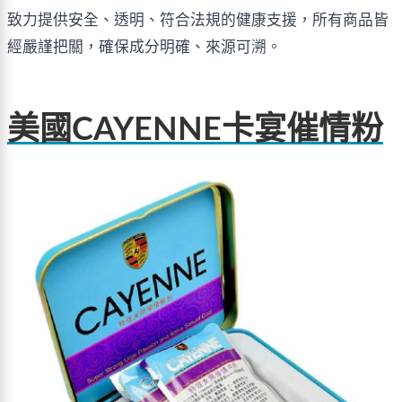
致力提供安全、透明、符合法規的健康支援，所有商品皆
經嚴謹把關，確保成分明確、來源可溯。
美國CAYENNE卡宴催情粉