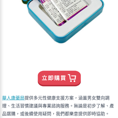
華人康藥局
提供多元性健康支援方案，涵蓋男女雙向調
理、生活習慣建議與專業諮詢服務。無論是初步了解、產
品選購，或後續使用疑問，我們都樂意提供即時協助。