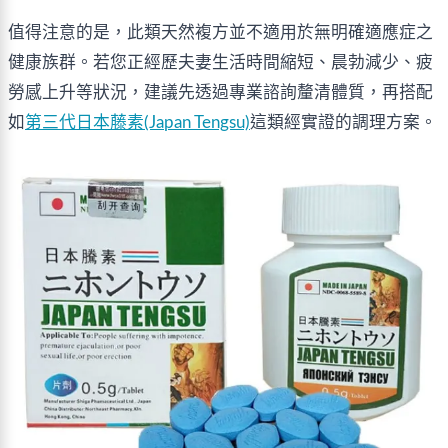
值得注意的是，此類天然複方並不適用於無明確適應症之
健康族群。若您正經歷夫妻生活時間縮短、晨勃減少、疲
勞感上升等狀況，建議先透過專業諮詢釐清體質，再搭配
如
第三代日本藤素(Japan Tengsu)
這類經實證的調理方案。