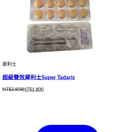
犀利士
超級雙效犀利士Super Tadaris
NT$
2,858
NT$
1,800