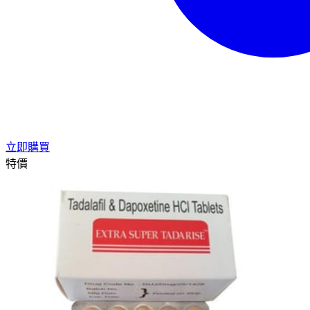
立即購買
特價