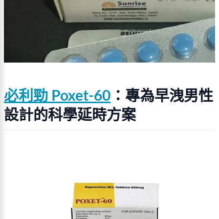
必利勁 Poxet‑60
：專為早洩男性
設計的科學延時方案