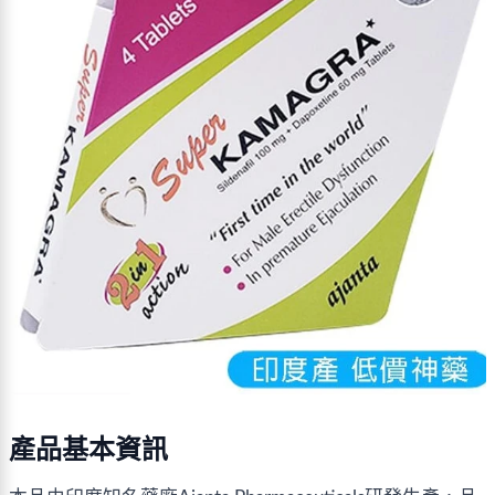
產品基本資訊