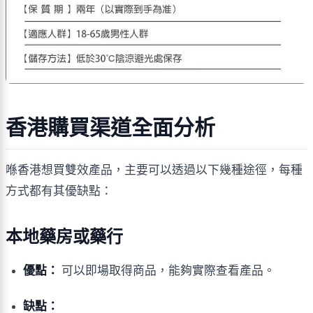
香港購買渠道全面分析
喺香港想買雙效產品，主要可以透過以下幾種途徑，每種
方式都有其優缺點：
本地藥房或藥行
優點：
可以即場取得商品，能夠實際查看產品。
缺點：