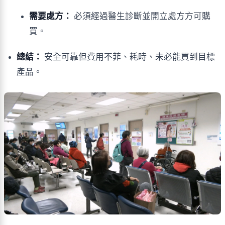
需要處方：
必須經過醫生診斷並開立處方方可購
買。
總結：
安全可靠但費用不菲、耗時、未必能買到目標
產品。