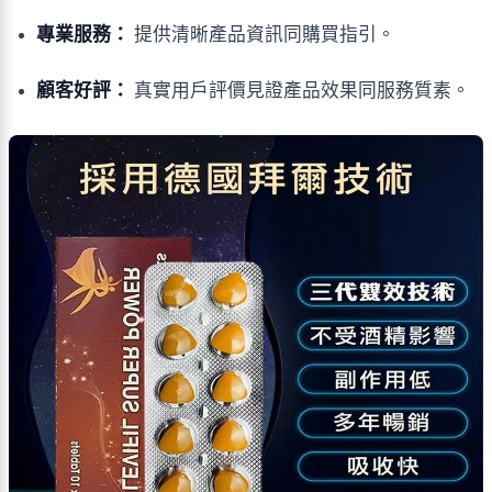
專業服務：
提供清晰產品資訊同購買指引。
顧客好評：
真實用戶評價見證產品效果同服務質素。