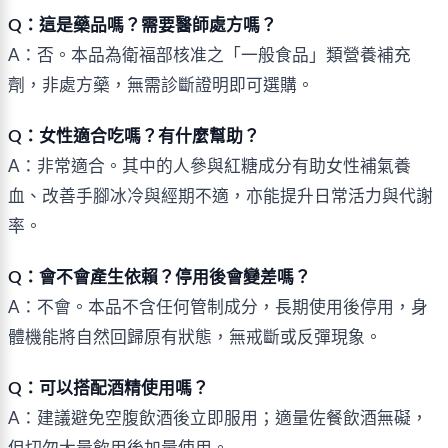
Q：這是藥品嗎？需要醫師處方嗎？
A：否。本品為衛福部核准之「一般食品」類營養補充
劑，非處方藥，無需診斷證明即可選購。
Q：女性適合吃嗎？有什麼幫助？
A：非常適合。其中的人參與紅糖成分有助女性補氣養
血、改善手腳冰冷與經期不適，亦能提升日常活力與代謝
率。
Q：會不會產生依賴？停用後會變差嗎？
A：不會。本品不含任何管制成分，長期使用後停用，身
體機能將自然回歸原有狀態，無戒斷或反彈現象。
Q：可以搭配酒精使用嗎？
A：建議避免空腹飲酒後立即服用；適量佐餐飲酒無礙，