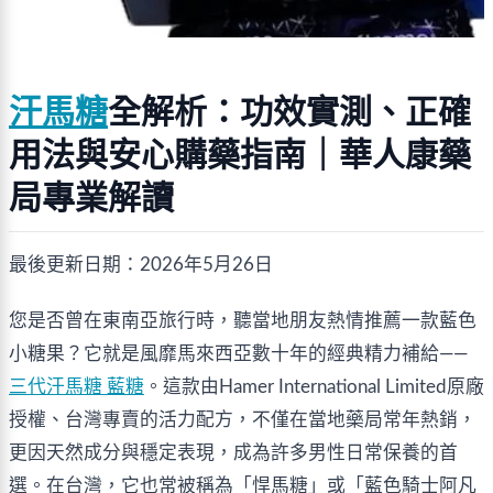
汗馬糖
全解析：功效實測、正確
用法與安心購藥指南｜華人康藥
局專業解讀
最後更新日期：2026年5月26日
您是否曾在東南亞旅行時，聽當地朋友熱情推薦一款藍色
小糖果？它就是風靡馬來西亞數十年的經典精力補給——
三代汗馬糖 藍糖
。這款由Hamer International Limited原廠
授權、台灣專賣的活力配方，不僅在當地藥局常年熱銷，
更因天然成分與穩定表現，成為許多男性日常保養的首
選。在台灣，它也常被稱為「悍馬糖」或「藍色騎士阿凡