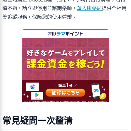
續不適，請立即停用並諮詢藥師。
華人康藥局
提供全程用
藥追蹤服務，保障您的使用體驗。
常見疑問一次釐清