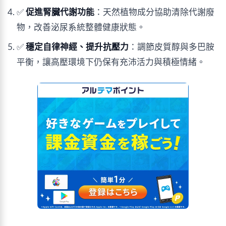
✅ 
促進腎臟代謝功能
：天然植物成分協助清除代謝廢
物，改善泌尿系統整體健康狀態。
✅ 
穩定自律神經、提升抗壓力
：調節皮質醇與多巴胺
平衡，讓高壓環境下仍保有充沛活力與積極情緒。