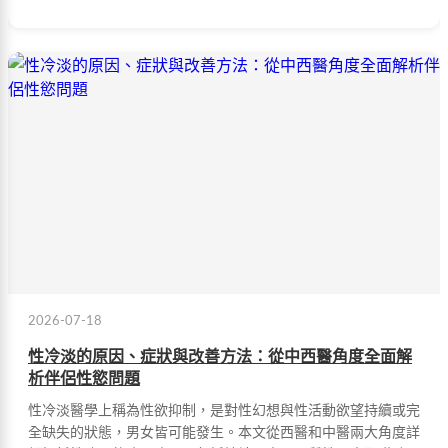
2026-07-18
性冷淡的原因、症狀與改善方法：從中西醫角度全面解
析伴侶性慾問題
性冷淡醫學上稱為性欲抑制，是對性幻想與性活動欲望持續或完
全缺失的狀態，男女皆可能發生。本文從西醫和中醫兩大角度詳