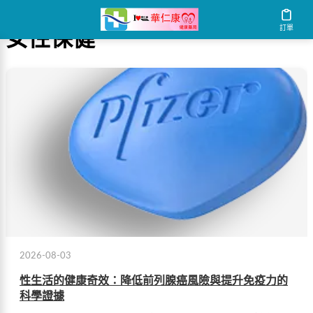
訂單
女性保健
2026-08-03
性生活的健康奇效：降低前列腺癌風險與提升免疫力的
科學證據